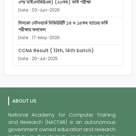
এন্ড মাইএসকিউএল) (২০তম) ভর্তি পরীক্ষা
Date : 03-Jun-2026
সিসকো নেটওয়ার্ক সিকিউরিটি ১৩ ও ১৪তম ব্যাচের ভর্তি
পরীক্ষার ফলাফল
Date : 17-May-2026
CCNA Result ( 13th, 14th batch)
Date : 20-Jul-2025
ABOUT US
National Academy for Computer Training
and Research (NACTAR) is an autonomous
government owned education and research