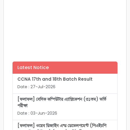
Latest Notice
CCNA 17th and 18th Batch Result
Date : 27-Jul-2026
[ফলাফল] বেসিক কম্পিউটার এ্যাপ্লিকেশন (৩১তম) ভর্তি
পরীক্ষা
Date : 03-Jun-2026
[ফলাফল] ওয়েব ডিজাইন এন্ড ডেভেলপমেন্ট (পিএইচপি