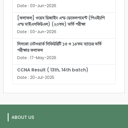
Date : 03-Jun-2026
[ফলাফল] ওয়েব ডিজাইন এন্ড ডেভেলপমেন্ট (পিএইচপি
এন্ড মাইএসকিউএল) (২০তম) ভর্তি পরীক্ষা
Date : 03-Jun-2026
সিসকো নেটওয়ার্ক সিকিউরিটি ১৩ ও ১৪তম ব্যাচের ভর্তি
পরীক্ষার ফলাফল
Date : 17-May-2026
CCNA Result ( 13th, 14th batch)
Date : 20-Jul-2025
ABOUT US