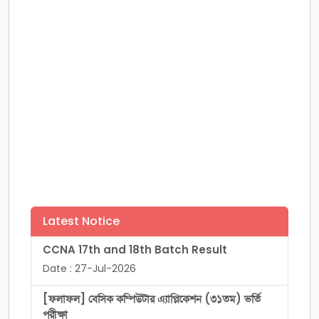
Latest Notice
CCNA 17th and 18th Batch Result
Date : 27-Jul-2026
[ফলাফল] বেসিক কম্পিউটার এ্যাপ্লিকেশন (৩১তম) ভর্তি
পরীক্ষা